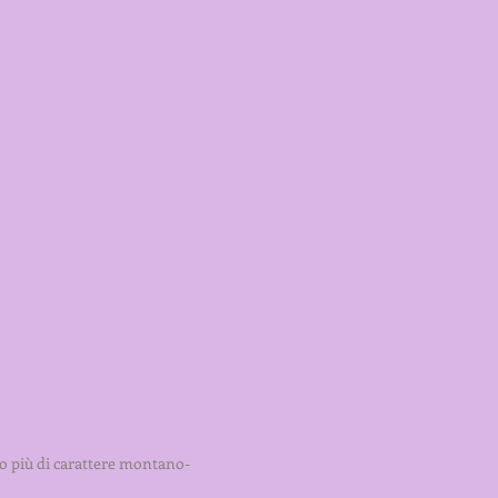
lo più di carattere montano-