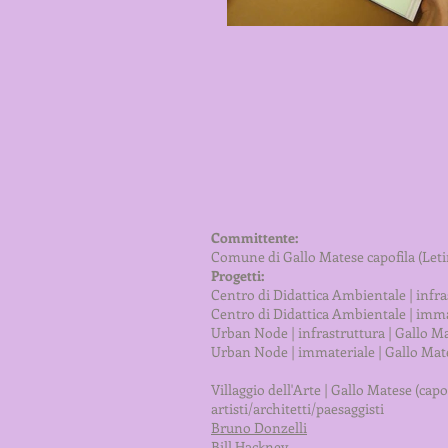
Committente:
Comune di Gallo Matese capofila (Leti
Progetti:
Centro di Didattica Ambientale | infra
Centro di Didattica Ambientale | imma
Urban Node | infrastruttura | Gallo M
Urban Node | immateriale | Gallo Mat
Villaggio dell'Arte | Gallo Matese (capo
artisti/architetti/paesaggisti
Bruno Donzelli
Bill Hackney