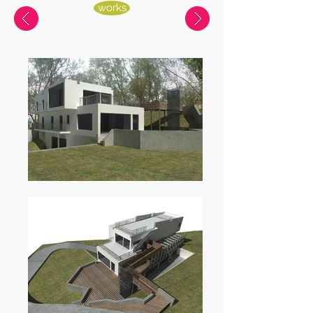
works